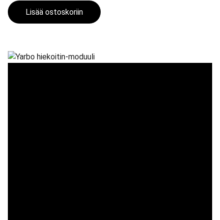
Lisää ostoskoriin