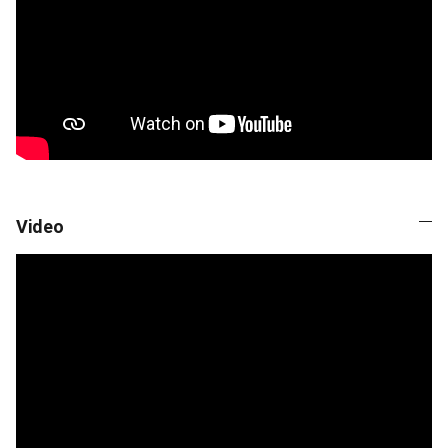
Video