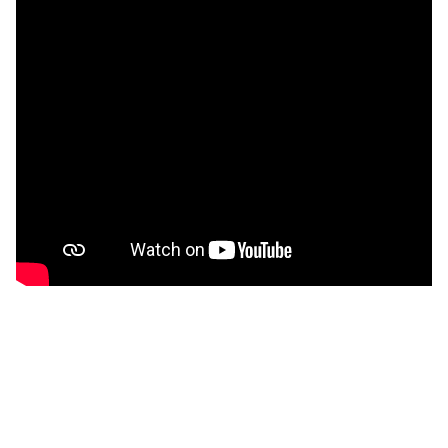
Yarbo Robot AI